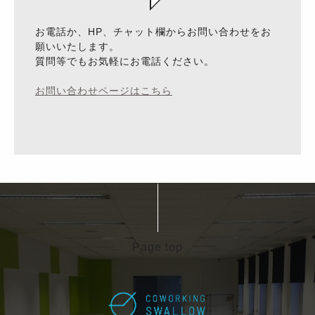
お電話か、HP、チャット欄からお問い合わせをお
願いいたします。
質問等でもお気軽にお電話ください。
お問い合わせページはこちら
Page top