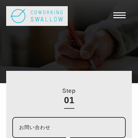
初めての方へ
GUIDE
Step
お問い合わせ