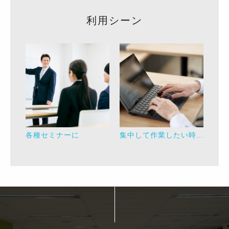
利用シーン
各種セミナーに
集中して作業したい時に