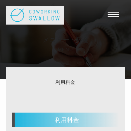
メニュー・料金
MENU
利用料金
利用料金