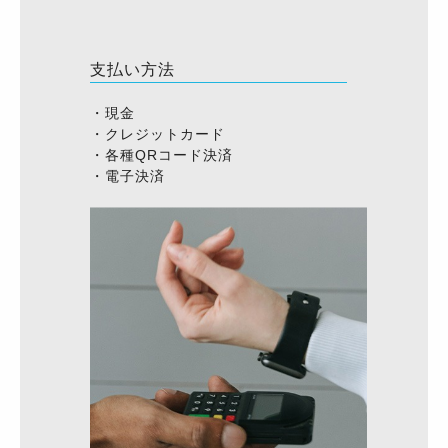
支払い方法
・現金
・クレジットカード
・各種QRコード決済
・電子決済