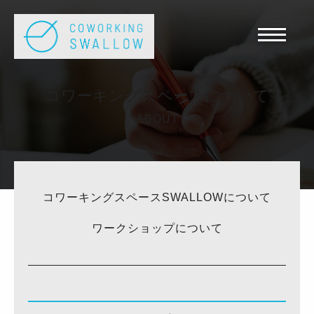
コワーキングスペースについて
ABOUT
コワーキングスペースSWALLOWについて
ワークショップについて