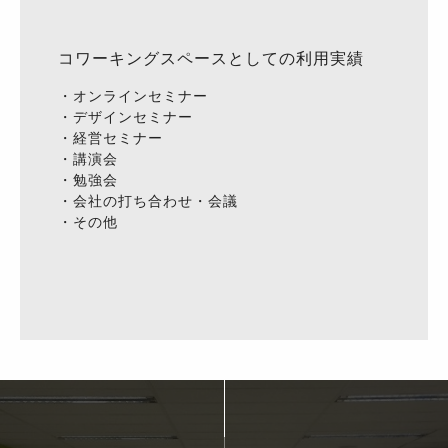
コワーキングスペースとしての利用実績
・オンラインセミナー
・デザインセミナー
・経営セミナー
・講演会
・勉強会
・会社の打ち合わせ・会議
・その他